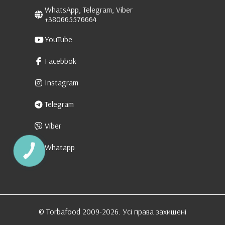
WhatsApp, Telegram, Viber
+380665576664
YouTube
Facebbok
Instagram
Telegram
Viber
Whatapp
КНОПКА
ЗВ'ЯЗКУ
© Torbafood 2009-2026. Усі права захищені