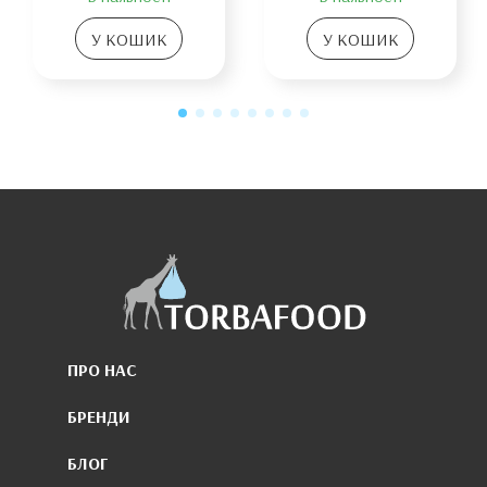
У КОШИК
У КОШИК
ПРО НАС
БРЕНДИ
БЛОГ