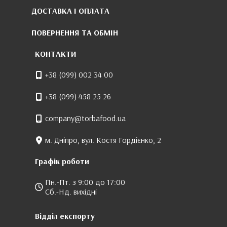
ДОСТАВКА І ОПЛАТА
ПОВЕРНЕННЯ ТА ОБМІН
КОНТАКТИ
+38 (099) 002 34 00
+38 (099) 458 25 26
company@torbafood.ua
м. Дніпро, вул. Костя Гордієнко, 2
Графік роботи
Пн.-Пт. з 9:00 до 17:00
Сб.-Нд. вихідні
Відділ експорту