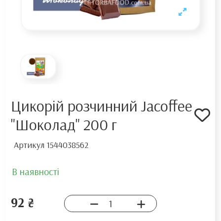
Цикорій розчинний Jacoffee
"Шоколад" 200 г
Артикул
1544038562
В наявності
92 ₴