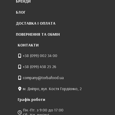
БРЕНДИ
БЛОГ
ДОСТАВКА І ОПЛАТА
ПОВЕРНЕННЯ ТА ОБМІН
КОНТАКТИ
+38 (099) 002 34 00
+38 (099) 458 25 26
company@torbafood.ua
м. Дніпро, вул. Костя Гордієнко, 2
Графік роботи
Пн.-Пт. з 9:00 до 17:00
Сб.-Нд. вихідні