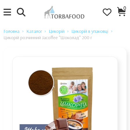
0
Головна
Каталог
Цикорій
Цикорій в упаковці
Цикорій розчинний Jacoffee "Шоколад" 200 г