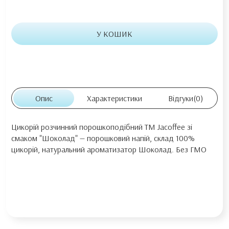
У КОШИК
Опис
Характеристики
Відгуки
(0)
Цикорій розчинний порошкоподібний ТМ Jacoffee зі
смаком "Шоколад" — порошковий напій, склад 100%
цикорій, натуральний ароматизатор Шоколад. Без ГМО