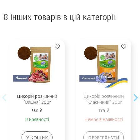
8 інших товарів в цій категорії:
Цикорій розчинний
Цикорій розчинний
"Вишня" 200г
"Класичний" 200г
92 ₴
175 ₴
В наявності
Немає в наявності
У КОШИК
ПЕРЕГЛЯНУТИ