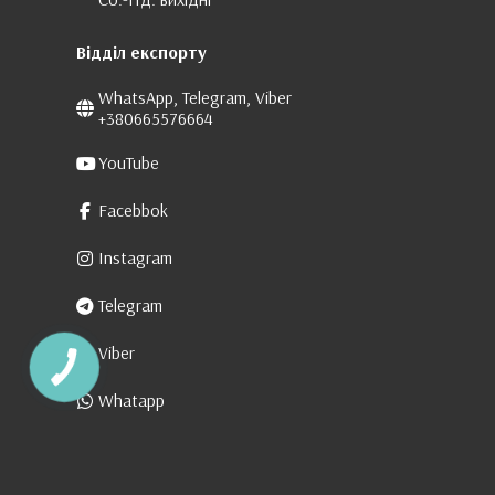
Відділ експорту
WhatsApp, Telegram, Viber
+380665576664
YouTube
Facebbok
Instagram
Telegram
Viber
Whatapp