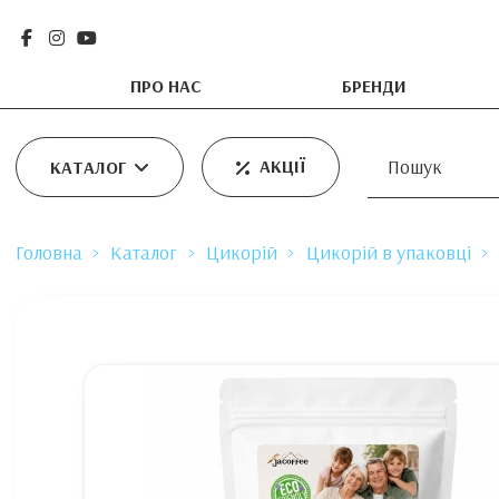
ПРО НАС
БРЕНДИ
АКЦІЇ
КАТАЛОГ
Головна
Каталог
Цикорій
Цикорій в упаковці