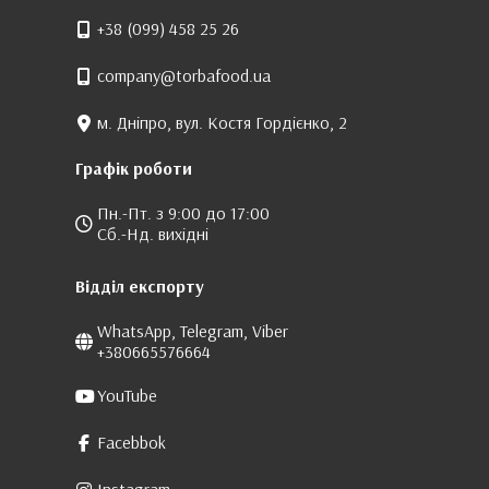
+38 (099) 458 25 26
company@torbafood.ua
м. Дніпро, вул. Костя Гордієнко, 2
Графік роботи
Пн.-Пт. з 9:00 до 17:00
Сб.-Нд. вихідні
Відділ експорту
WhatsApp, Telegram, Viber
+380665576664
YouTube
Facebbok