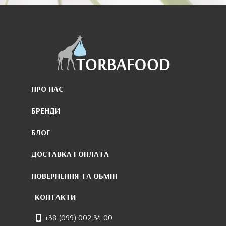
ПРО НАС
БРЕНДИ
БЛОГ
ДОСТАВКА І ОПЛАТА
ПОВЕРНЕННЯ ТА ОБМІН
КОНТАКТИ
+38 (099) 002 34 00