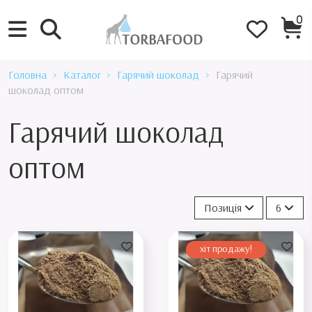
0
Головна
Каталог
Гарячий шоколад
Гарячий
шоколад оптом
Гарячий шоколад
оптом
Позиція
6
хіт продажу!