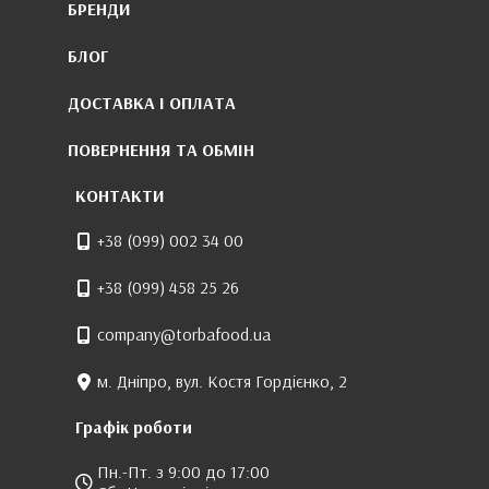
БРЕНДИ
БЛОГ
ДОСТАВКА І ОПЛАТА
ПОВЕРНЕННЯ ТА ОБМІН
КОНТАКТИ
+38 (099) 002 34 00
+38 (099) 458 25 26
company@torbafood.ua
м. Дніпро, вул. Костя Гордієнко, 2
Графік роботи
Пн.-Пт. з 9:00 до 17:00