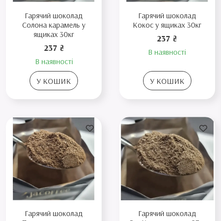
Гарячий шоколад
Гарячий шоколад
Солона карамель у
Кокос у ящиках 30кг
ящиках 30кг
237 ₴
237 ₴
В наявності
В наявності
У КОШИК
У КОШИК
Гарячий шоколад
Гарячий шоколад