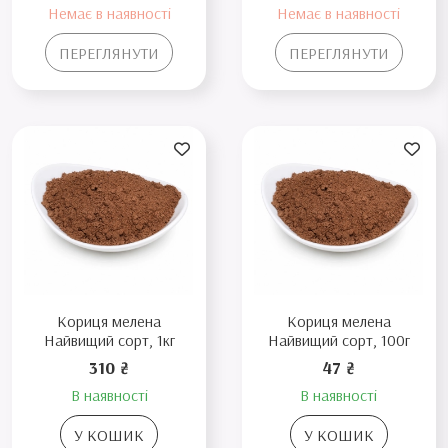
Немає в наявності
Немає в наявності
ПЕРЕГЛЯНУТИ
ПЕРЕГЛЯНУТИ
Кориця мелена
Кориця мелена
Найвищий сорт, 1кг
Найвищий сорт, 100г
310 ₴
47 ₴
В наявності
В наявності
У КОШИК
У КОШИК