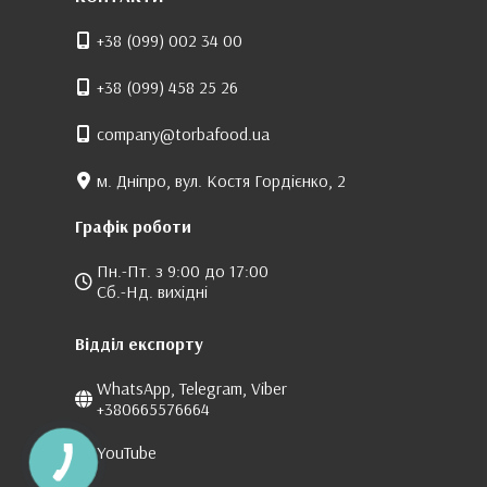
+38 (099) 002 34 00
+38 (099) 458 25 26
company@torbafood.ua
м. Дніпро, вул. Костя Гордієнко, 2
Графік роботи
Пн.-Пт. з 9:00 до 17:00
Сб.-Нд. вихідні
Відділ експорту
WhatsApp, Telegram, Viber
+380665576664
YouTube