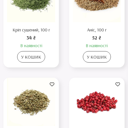
Кріп сушений, 100 г
Аніс, 100 г
34 ₴
52 ₴
В наявності
В наявності
У КОШИК
У КОШИК