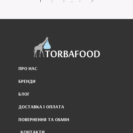
1
2
3
…
7
ПРО НАС
БРЕНДИ
БЛОГ
ДОСТАВКА І ОПЛАТА
ПОВЕРНЕННЯ ТА ОБМІН
КОНТАКТИ