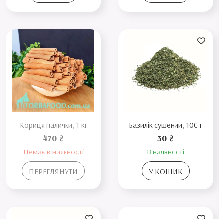
Кориця палички, 1 кг
Базилік сушений, 100 г
470 ₴
30 ₴
Немає в наявності
В наявності
ПЕРЕГЛЯНУТИ
У КОШИК