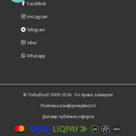
Facebbok
Instagram
Telegram
Viber
Whatapp
© Torbafood 2009-2026. Усі права захищені
Політика конфіденційності
Договір публічної оферти