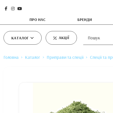
ПРО НАС
БРЕНДИ
АКЦІЇ
КАТАЛОГ
Головна
Каталог
Приправи та спеції
Спеції та п