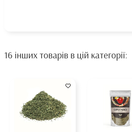
16 інших товарів в цій категорії: