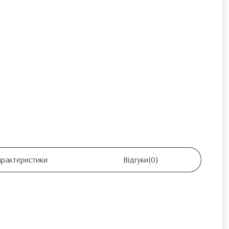
арактеристики
Відгуки
(0)