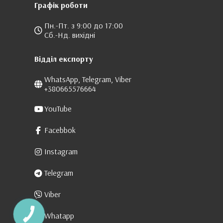
Графік роботи
Пн.-Пт. з 9:00 до 17:00
Сб.-Нд. вихідні
Відділ експорту
WhatsApp, Telegram, Viber
+380665576664
YouTube
Facebbok
Instagram
Telegram
Viber
Whatapp
КНОПКА
ЗВ'ЯЗКУ