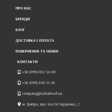
ПРО НАС
БРЕНДИ
БЛОГ
ДОСТАВКА І ОПЛАТА
ПОВЕРНЕННЯ ТА ОБМІН
КОНТАКТИ
+38 (099) 002 34 00
+38 (099) 458 25 26
company@torbafood.ua
м. Дніпро, вул. Костя Гордієнко, 2