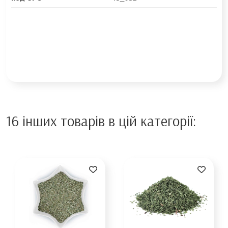
16 інших товарів в цій категорії: