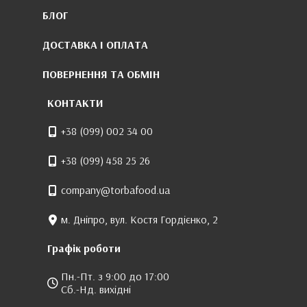
БЛОГ
ДОСТАВКА І ОПЛАТА
ПОВЕРНЕННЯ ТА ОБМІН
КОНТАКТИ
+38 (099) 002 34 00
+38 (099) 458 25 26
company@torbafood.ua
м. Дніпро, вул. Костя Гордієнко, 2
Графік роботи
Пн.-Пт. з 9:00 до 17:00
Сб.-Нд. вихідні