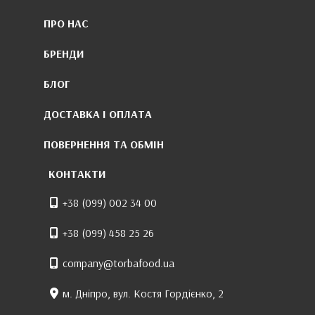
ПРО НАС
БРЕНДИ
БЛОГ
ДОСТАВКА І ОПЛАТА
ПОВЕРНЕННЯ ТА ОБМІН
КОНТАКТИ
+38 (099) 002 34 00
+38 (099) 458 25 26
company@torbafood.ua
м. Дніпро, вул. Костя Гордієнко, 2