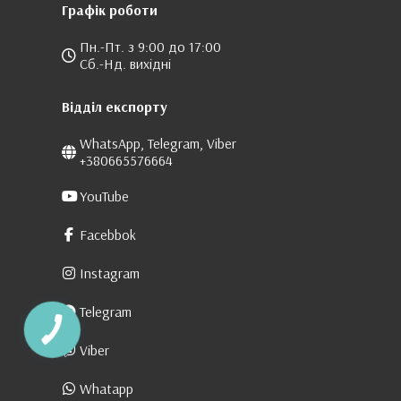
Графік роботи
Пн.-Пт. з 9:00 до 17:00
Сб.-Нд. вихідні
Відділ експорту
WhatsApp, Telegram, Viber
+380665576664
YouTube
Facebbok
Instagram
Telegram
Viber
Whatapp