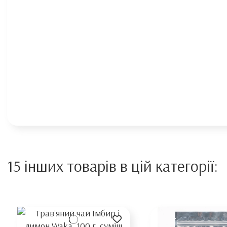
15 інших товарів в цій категорії: