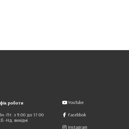
YouTube
фік роботи
Пн.-Пт. з 9:00 до 17:00
Facebbok
Сб.-Нд. вихідні
Instagram