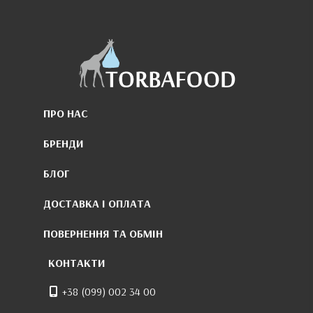
ПРО НАС
БРЕНДИ
БЛОГ
ДОСТАВКА І ОПЛАТА
ПОВЕРНЕННЯ ТА ОБМІН
КОНТАКТИ
+38 (099) 002 34 00