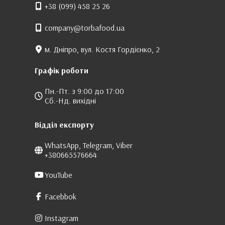
+38 (099) 458 25 26
company@torbafood.ua
м. Дніпро, вул. Костя Гордієнко, 2
Графік роботи
Пн.-Пт. з 9:00 до 17:00
Сб.-Нд. вихідні
Відділ експорту
WhatsApp, Telegram, Viber
+380665576664
YouTube
Facebbok
Instagram