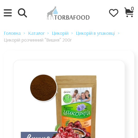
0
Головна
Каталог
Цикорій
Цикорій в упаковці
Цикорій розчинний "Вишня" 200г