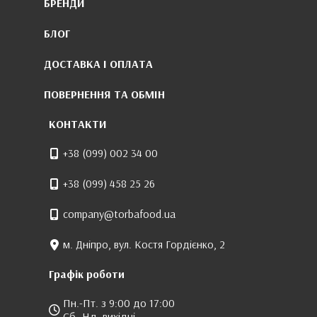
БРЕНДИ
БЛОГ
ДОСТАВКА І ОПЛАТА
ПОВЕРНЕННЯ ТА ОБМІН
КОНТАКТИ
+38 (099) 002 34 00
+38 (099) 458 25 26
company@torbafood.ua
м. Дніпро, вул. Костя Гордієнко, 2
Графік роботи
Пн.-Пт. з 9:00 до 17:00
Сб.-Нд. вихідні