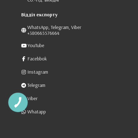
Відділ експорту
WhatsApp, Telegram, Viber
+380665576664
YouTube
Facebbok
Instagram
Telegram
Viber
Whatapp