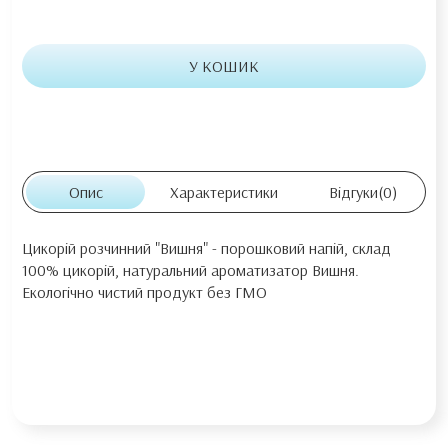
У КОШИК
Опис
Характеристики
Відгуки
(0)
Цикорій розчинний "Вишня" - порошковий напій, склад
100% цикорій, натуральний ароматизатор Вишня.
Екологічно чистий продукт без ГМО