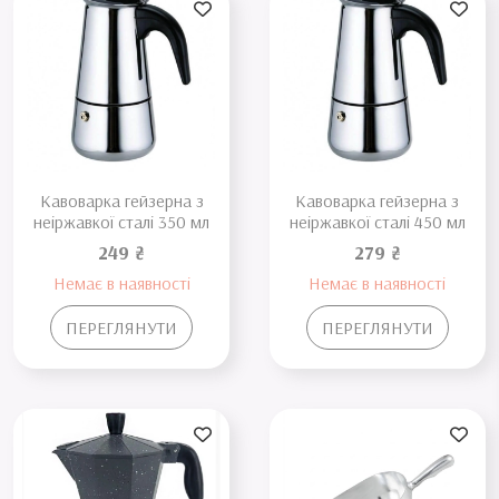
Кавоварка гейзерна з
Кавоварка гейзерна з
неіржавкої сталі 350 мл
неіржавкої сталі 450 мл
249 ₴
279 ₴
Немає в наявності
Немає в наявності
ПЕРЕГЛЯНУТИ
ПЕРЕГЛЯНУТИ