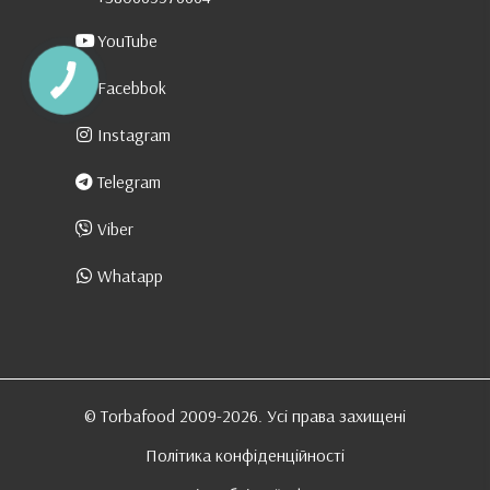
YouTube
Facebbok
Instagram
Telegram
Viber
Whatapp
© Torbafood 2009-2026. Усі права захищені
Політика конфіденційності