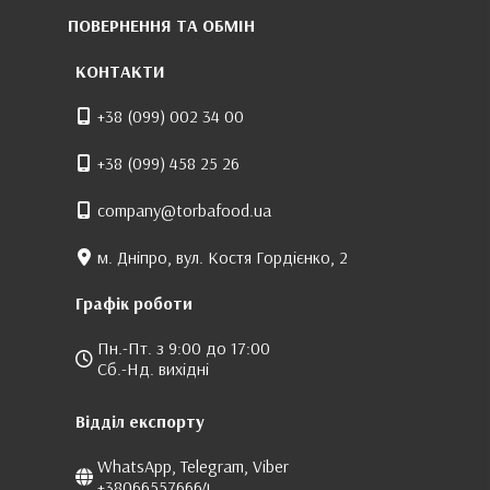
ПОВЕРНЕННЯ ТА ОБМІН
КОНТАКТИ
+38 (099) 002 34 00
+38 (099) 458 25 26
company@torbafood.ua
м. Дніпро, вул. Костя Гордієнко, 2
Графік роботи
Пн.-Пт. з 9:00 до 17:00
Сб.-Нд. вихідні
Відділ експорту
WhatsApp, Telegram, Viber
+380665576664