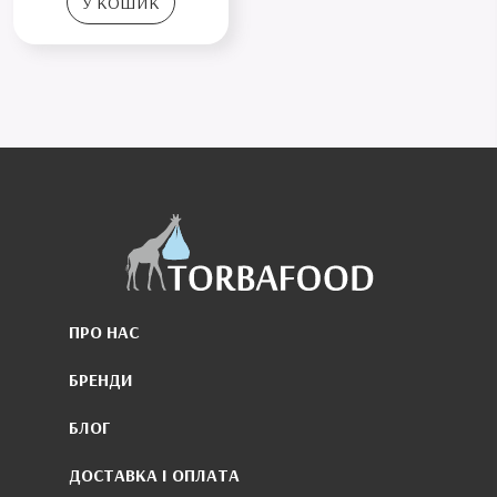
У КОШИК
ПРО НАС
БРЕНДИ
БЛОГ
ДОСТАВКА І ОПЛАТА