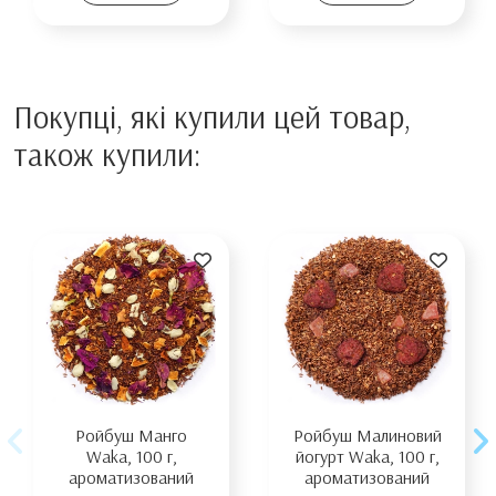
Покупці, які купили цей товар,
також купили:
Ройбуш Манго
Ройбуш Малиновий
Waka, 100 г,
йогурт Waka, 100 г,
ароматизований
ароматизований