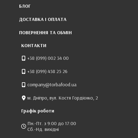
БЛОГ
ДОСТАВКА І ОПЛАТА
ПОВЕРНЕННЯ ТА ОБМІН
КОНТАКТИ
+38 (099) 002 34 00
+38 (099) 458 25 26
company@torbafood.ua
м. Дніпро, вул. Костя Гордієнко, 2
Графік роботи
Пн.-Пт. з 9:00 до 17:00
Сб.-Нд. вихідні