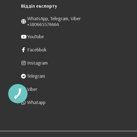
Відділ експорту
WhatsApp, Telegram, Viber
+380665576664
YouTube
Facebbok
Instagram
Telegram
Viber
Whatapp