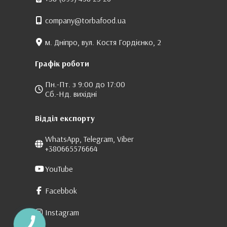
company@torbafood.ua
м. Дніпро, вул. Костя Гордієнко, 2
Графік роботи
Пн.-Пт. з 9:00 до 17:00
Сб.-Нд. вихідні
Відділ експорту
WhatsApp, Telegram, Viber
+380665576664
YouTube
Facebbok
Instagram