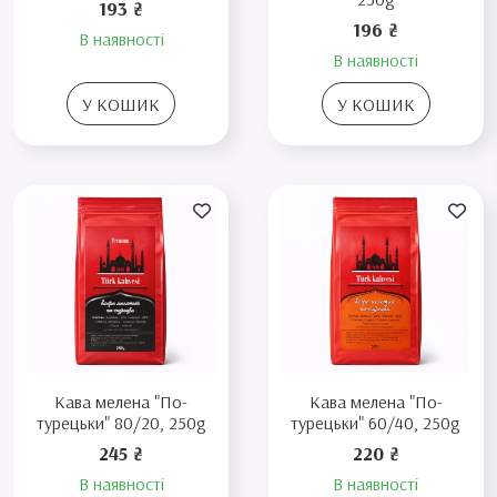
193 ₴
196 ₴
В наявності
В наявності
У КОШИК
У КОШИК
Кава мелена "По-
Кава мелена "По-
турецьки" 80/20, 250g
турецьки" 60/40, 250g
245 ₴
220 ₴
В наявності
В наявності