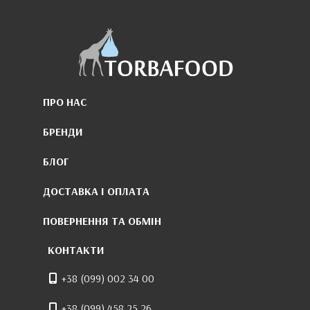
ПРО НАС
БРЕНДИ
БЛОГ
ДОСТАВКА І ОПЛАТА
ПОВЕРНЕННЯ ТА ОБМІН
КОНТАКТИ
+38 (099) 002 34 00
+38 (099) 458 25 26