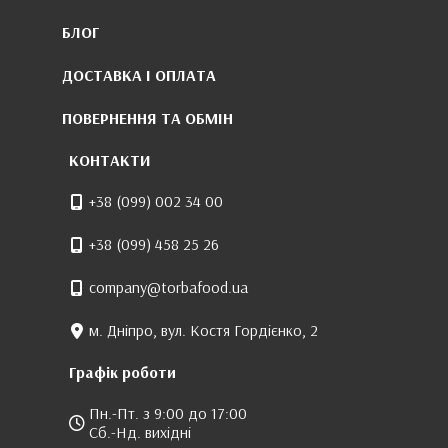
БЛОГ
ДОСТАВКА І ОПЛАТА
ПОВЕРНЕННЯ ТА ОБМІН
КОНТАКТИ
+38 (099) 002 34 00
+38 (099) 458 25 26
company@torbafood.ua
м. Дніпро, вул. Костя Гордієнко, 2
Графік роботи
Пн.-Пт. з 9:00 до 17:00
Сб.-Нд. вихідні