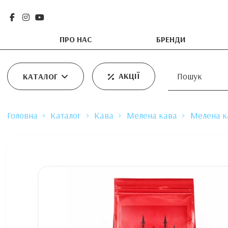
ПРО НАС
БРЕНДИ
АКЦІЇ
КАТАЛОГ
Головна
Каталог
Кава
Мелена кава
Мелена к