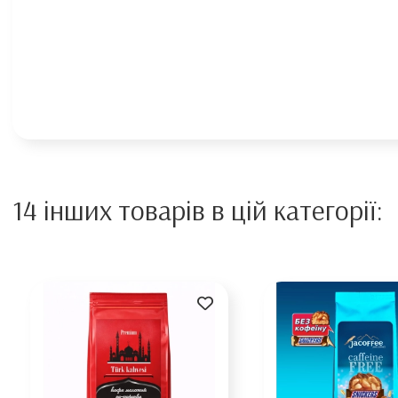
14 інших товарів в цій категорії: