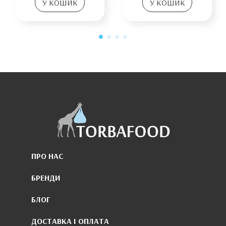
У КОШИК
У КОШИК
ПРО НАС
БРЕНДИ
БЛОГ
ДОСТАВКА І ОПЛАТА