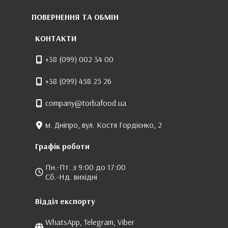
ПОВЕРНЕННЯ ТА ОБМІН
КОНТАКТИ
+38 (099) 002 34 00
+38 (099) 458 25 26
company@torbafood.ua
м. Дніпро, вул. Костя Гордієнко, 2
Графік роботи
Пн.-Пт. з 9:00 до 17:00
Сб.-Нд. вихідні
Відділ експорту
WhatsApp, Telegram, Viber