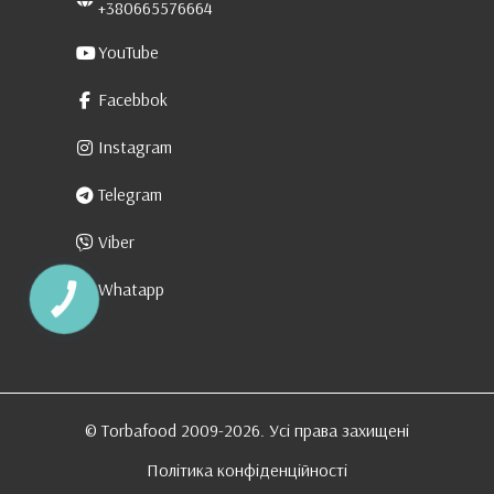
+380665576664
YouTube
Facebbok
Instagram
Telegram
Viber
Whatapp
КНОПКА
ЗВ'ЯЗКУ
© Torbafood 2009-2026. Усі права захищені
Політика конфіденційності