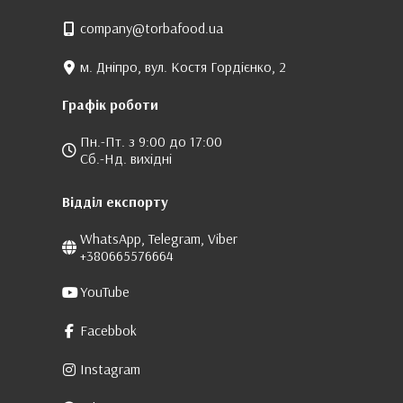
company@torbafood.ua
м. Дніпро, вул. Костя Гордієнко, 2
Графік роботи
Пн.-Пт. з 9:00 до 17:00
Сб.-Нд. вихідні
Відділ експорту
WhatsApp, Telegram, Viber
+380665576664
YouTube
Facebbok
Instagram