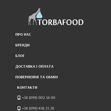
ПРО НАС
БРЕНДИ
БЛОГ
ДОСТАВКА І ОПЛАТА
ПОВЕРНЕННЯ ТА ОБМІН
КОНТАКТИ
+38 (099) 002 34 00
+38 (099) 458 25 26