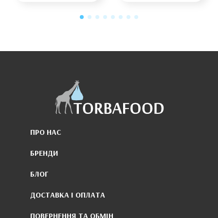
ПРО НАС
БРЕНДИ
БЛОГ
ДОСТАВКА І ОПЛАТА
ПОВЕРНЕННЯ ТА ОБМІН