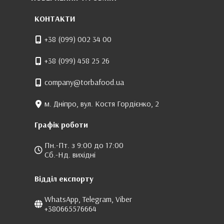
КОНТАКТИ
+38 (099) 002 34 00
+38 (099) 458 25 26
company@torbafood.ua
м. Дніпро, вул. Костя Гордієнко, 2
Графік роботи
Пн.-Пт. з 9:00 до 17:00
Сб.-Нд. вихідні
Відділ експорту
WhatsApp, Telegram, Viber
+380665576664