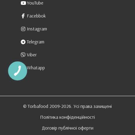
YouTube
Facebbok
Instagram
Telegram
Viber
Whatapp
© Torbafood 2009-2026. Усі права захищені
Політика конфіденційності
Договір публічної оферти