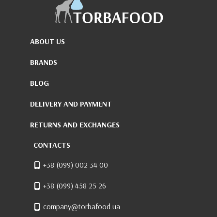
ABOUT US
BRANDS
BLOG
DELIVERY AND PAYMENT
RETURNS AND EXCHANGES
CONTACTS
+38 (099) 002 34 00
+38 (099) 458 25 26
company@torbafood.ua