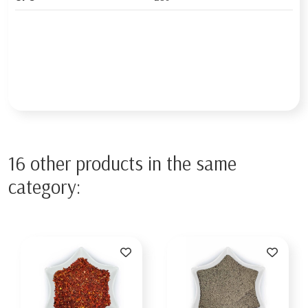
16 other products in the same
category: