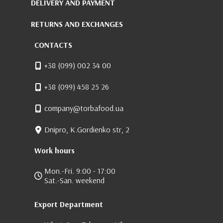
DELIVERY AND PAYMENT
RETURNS AND EXCHANGES
CONTACTS
+38 (099) 002 34 00
+38 (099) 458 25 26
company@torbafood.ua
Dnipro, K.Gordienko str, 2
Work hours
Mon.-Fri. 9:00 - 17:00
Sat.-San. weekend
Export Department