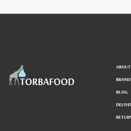
ABOUT
BRAND
BLOG
DELIVE
RETUR