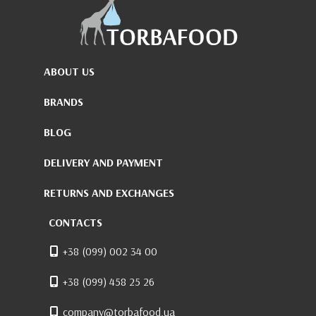
ABOUT US
BRANDS
BLOG
DELIVERY AND PAYMENT
RETURNS AND EXCHANGES
CONTACTS
+38 (099) 002 34 00
+38 (099) 458 25 26
company@torbafood.ua