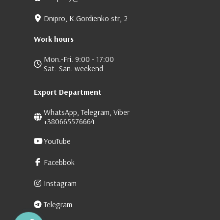
Dnipro, K.Gordienko str, 2
Work hours
Mon.-Fri. 9:00 - 17:00
Sat.-San. weekend
Export Department
WhatsApp, Telegram, Viber
+380665576664
YouTube
Facebbok
Instagram
Telegram