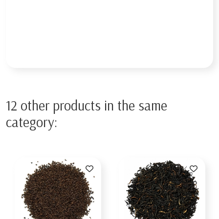
12 other products in the same
category: