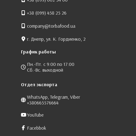
+38 (099) 458 25 26
company@torbafood.ua
г. Днепр, ул. К. Гордиенко, 2
График работы
Пн.-Пт. с 9:00 по 17:00
Сб.-Вс. выходной
Отдел экспорта
WhatsApp, Telegram, Viber
+380665576664
YouTube
Facebbok