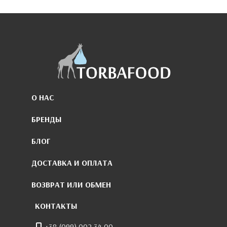
О НАС
БРЕНДЫ
БЛОГ
ДОСТАВКА И ОПЛАТА
ВОЗВРАТ ИЛИ ОБМЕН
КОНТАКТЫ
+38 (099) 002 34 00