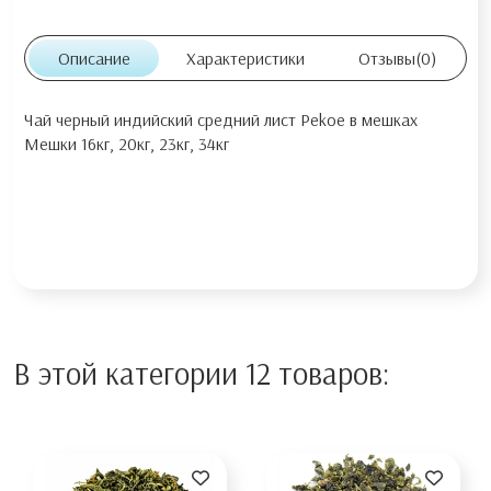
Описание
Характеристики
Отзывы
(0)
Чай черный индийский средний лист Pekoe в мешках
Мешки 16кг, 20кг, 23кг, 34кг
В этой категории 12 товаров: