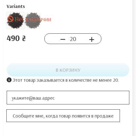
Variants
Нет в наличии
490 ₴
В КОРЗИНУ
Этот товар заказывается в количестве не менее 20.