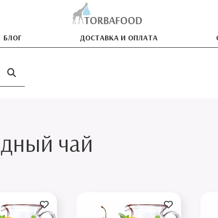
БЛОГ
ДОСТАВКА И ОПЛАТА
дный чай