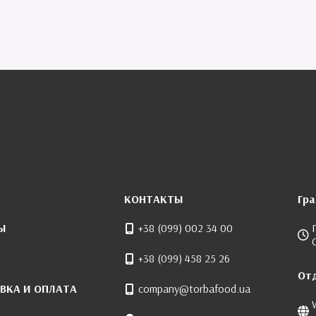
КОНТАКТЫ
Гр
Ы
+38 (099) 002 34 00
+38 (099) 458 25 26
От
ВКА И ОПЛАТА
company@torbafood.ua