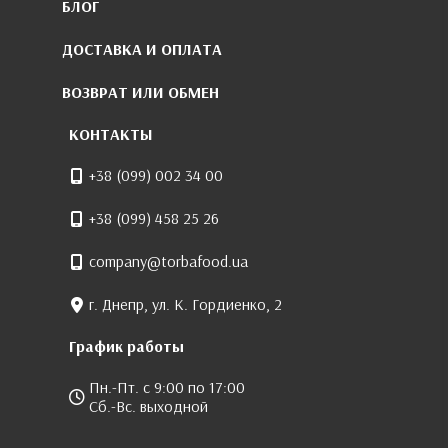
БЛОГ
ДОСТАВКА И ОПЛАТА
ВОЗВРАТ ИЛИ ОБМЕН
КОНТАКТЫ
+38 (099) 002 34 00
+38 (099) 458 25 26
company@torbafood.ua
г. Днепр, ул. К. Гордиенко, 2
График работы
Пн.-Пт. с 9:00 по 17:00
Сб.-Вс. выходной