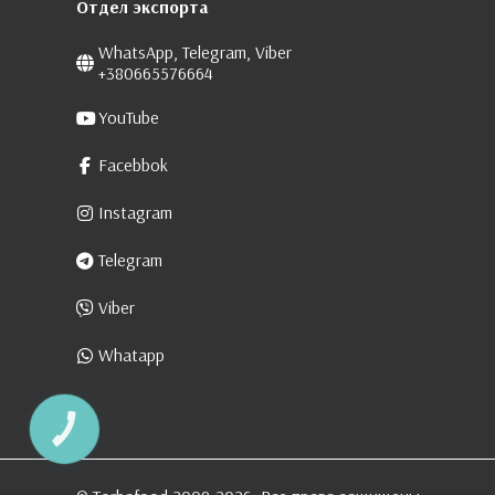
Отдел экспорта
WhatsApp, Telegram, Viber
+380665576664
YouTube
Facebbok
Instagram
Telegram
Viber
Whatapp
КНОПКА
ЗВ'ЯЗКУ