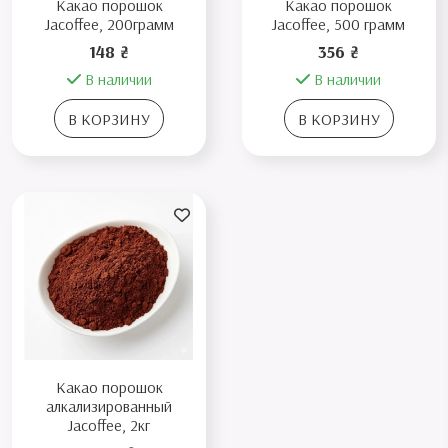
Какао порошок
Какао порошок
Jacoffee, 200грамм
Jacoffee, 500 грамм
148 ₴
356 ₴
В наличии
В наличии
В КОРЗИНУ
В КОРЗИНУ
Какао порошок
алкализированный
Jacoffee, 2кг