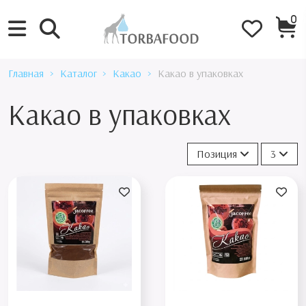
0
Главная
Каталог
Какао
Какао в упаковках
Какао в упаковках
Позиция
3