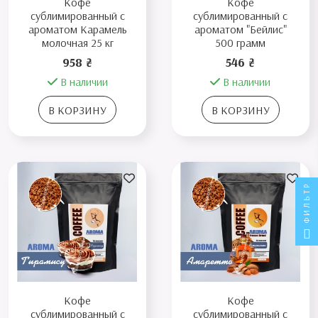
Кофе
Кофе
сублимированный с
сублимированный с
ароматом Карамель
ароматом "Бейлис"
молочная 25 кг
500 грамм
958 ₴
546 ₴
В наличии
В наличии
В КОРЗИНУ
В КОРЗИНУ
ФИЛЬТР
Кофе
Кофе
сублимированный с
сублимированный с