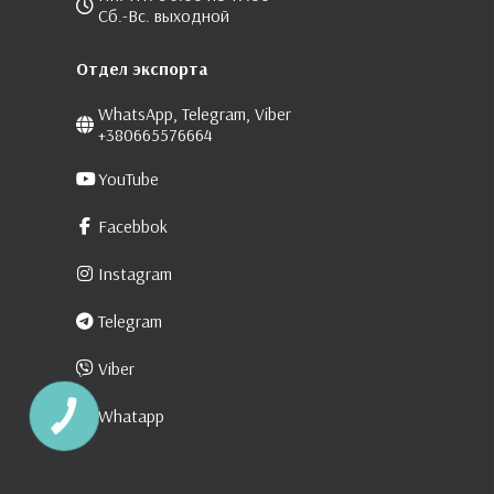
Сб.-Вс. выходной
Отдел экспорта
WhatsApp, Telegram, Viber
+380665576664
YouTube
Facebbok
Instagram
Telegram
Viber
Whatapp
КНОПКА
ЗВ'ЯЗКУ