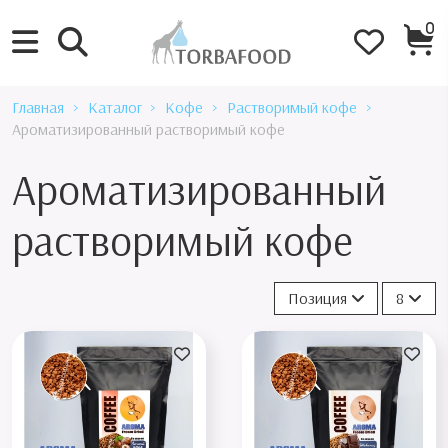
0
Главная
Каталог
Кофе
Растворимый кофе
Ароматизированный растворимый кофе
Ароматизированный
растворимый кофе
Позиция
8