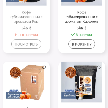
Кофе
Кофе
сублимированный с
сублимированный с
ароматом Ром
ароматом Карамель
546 ₴
546 ₴
Нет в наличии
В наличии
ПОСМОТРЕТЬ
В КОРЗИНУ