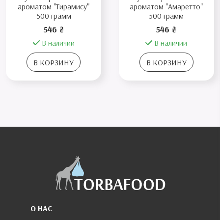
ароматом "Тирамису"
ароматом "Амаретто"
500 грамм
500 грамм
546 ₴
546 ₴
В наличии
В наличии
В КОРЗИНУ
В КОРЗИНУ
О НАС