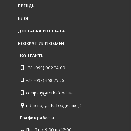
БРЕНДЫ
БЛОГ
ДОСТАВКА И ОПЛАТА
ВОЗВРАТ ИЛИ ОБМЕН
КОНТАКТЫ
+38 (099) 002 34 00
+38 (099) 458 25 26
company@torbafood.ua
г. Днепр, ул. К. Гордиенко, 2
График работы
Пн.-Пт. с 9:00 по 17:00