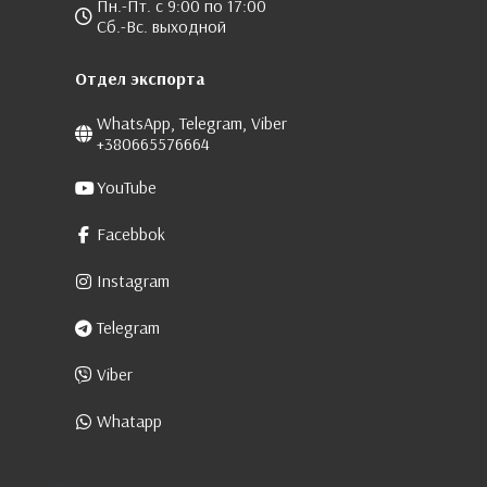
Пн.-Пт. с 9:00 по 17:00
Сб.-Вс. выходной
Отдел экспорта
WhatsApp, Telegram, Viber
+380665576664
YouTube
Facebbok
Instagram
Telegram
Viber
Whatapp