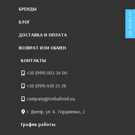
БРЕНДЫ
ФИЛЬТР
БЛОГ
ДОСТАВКА И ОПЛАТА
ВОЗВРАТ ИЛИ ОБМЕН
КОНТАКТЫ
+38 (099) 002 34 00
+38 (099) 458 25 26
company@torbafood.ua
г. Днепр, ул. К. Гордиенко, 2
График работы