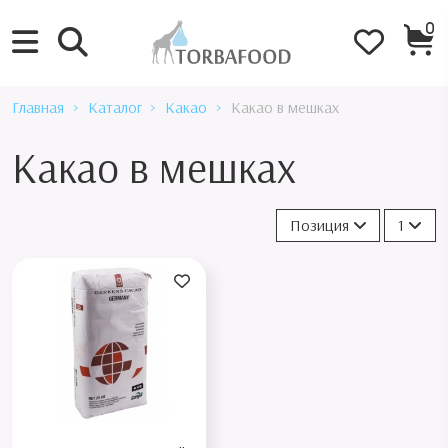
0
Главная
Каталог
Какао
Какао в мешках
Какао в мешках
Позиция
1