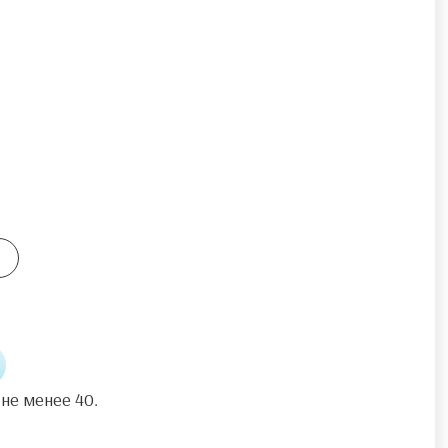
 не менее 40.