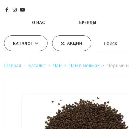
О НАС
БРЕНДЫ
АКЦИИ
КАТАЛОГ
Главная
Каталог
Чай
Чай в мешках
Чёрный и