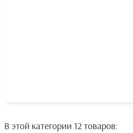
В этой категории 12 товаров: