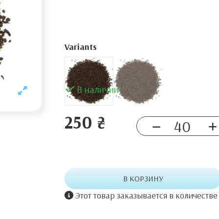
Variants
В наличии
250 ₴
В КОРЗИНУ
Этот товар заказывается в количестве