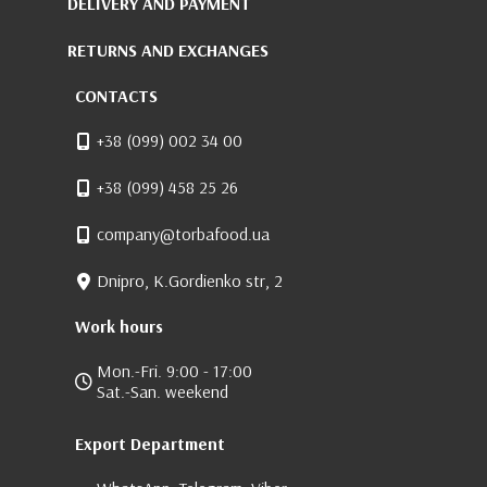
DELIVERY AND PAYMENT
RETURNS AND EXCHANGES
CONTACTS
+38 (099) 002 34 00
+38 (099) 458 25 26
company@torbafood.ua
Dnipro, K.Gordienko str, 2
Work hours
Mon.-Fri. 9:00 - 17:00
Sat.-San. weekend
Export Department