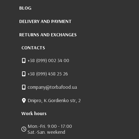
BLOG
DELIVERY AND PAYMENT
RETURNS AND EXCHANGES
CONTACTS
+38 (099) 002 34 00
+38 (099) 458 25 26
company@torbafood.ua
Dnipro, K.Gordienko str, 2
Work hours
Mon.-Fri. 9:00 - 17:00
Sat.-San. weekend