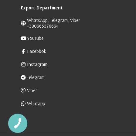
Export Department
WhatsApp, Telegram, Viber
+380665576664
YouTube
Facebbok
Instagram
Telegram
Viber
Whatapp