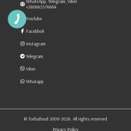
WhatsApp, Telegram, Viber
+380665576664
YouTube
Facebbok
Instagram
Telegram
Viber
Whatapp
© Torbafood 2009-2026. All rights reserved
Privacy Policy