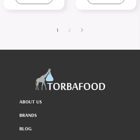
1
2
ABOUT US
BRANDS
BLOG