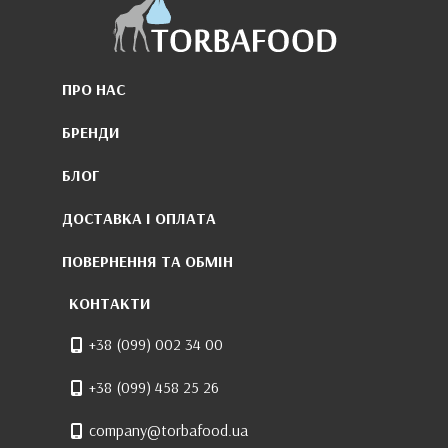
ПРО НАС
БРЕНДИ
БЛОГ
ДОСТАВКА І ОПЛАТА
ПОВЕРНЕННЯ ТА ОБМІН
КОНТАКТИ
+38 (099) 002 34 00
+38 (099) 458 25 26
company@torbafood.ua