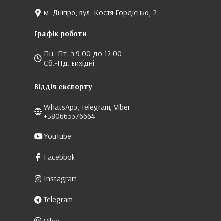
м. Дніпро, вул. Костя Гордієнко, 2
Графік роботи
Пн.-Пт. з 9:00 до 17:00
Сб.-Нд. вихідні
Відділ експорту
WhatsApp, Telegram, Viber
+380665576664
YouTube
Facebbok
Instagram
Telegram
Viber