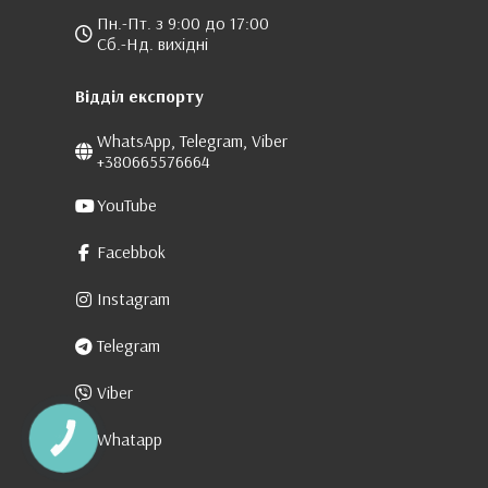
Пн.-Пт. з 9:00 до 17:00
Сб.-Нд. вихідні
Відділ експорту
WhatsApp, Telegram, Viber
+380665576664
YouTube
Facebbok
Instagram
Telegram
Viber
Whatapp
КНОПКА
ЗВ'ЯЗКУ