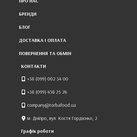
ПРО НАС
БРЕНДИ
БЛОГ
ДОСТАВКА І ОПЛАТА
ПОВЕРНЕННЯ ТА ОБМІН
КОНТАКТИ
+38 (099) 002 34 00
+38 (099) 458 25 26
company@torbafood.ua
м. Дніпро, вул. Костя Гордієнко, 2
Графік роботи