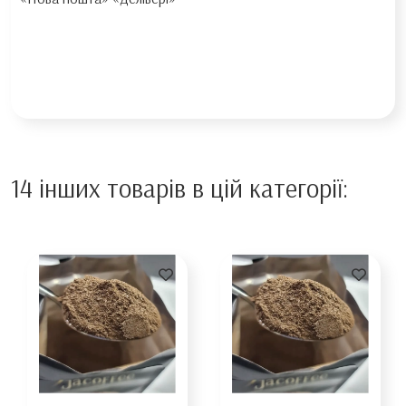
14 інших товарів в цій категорії: