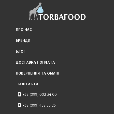
ПРО НАС
БРЕНДИ
БЛОГ
ДОСТАВКА І ОПЛАТА
ПОВЕРНЕННЯ ТА ОБМІН
КОНТАКТИ
+38 (099) 002 34 00
+38 (099) 458 25 26