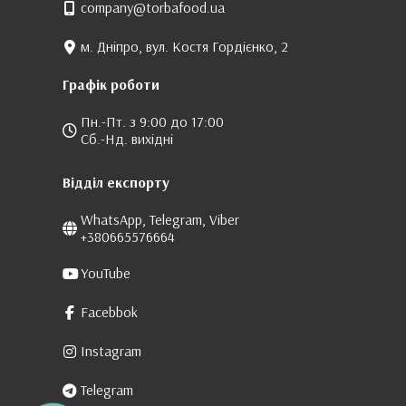
company@torbafood.ua
м. Дніпро, вул. Костя Гордієнко, 2
Графік роботи
Пн.-Пт. з 9:00 до 17:00
Сб.-Нд. вихідні
Відділ експорту
WhatsApp, Telegram, Viber
+380665576664
YouTube
Facebbok
Instagram
Telegram