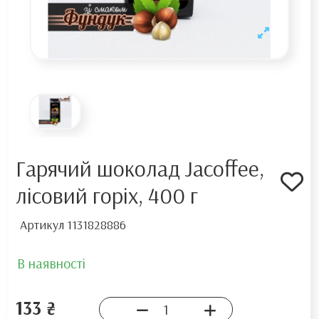
Гарячий шоколад Jacoffee,
лісовий горіх, 400 г
Артикул
1131828886
В наявності
133 ₴