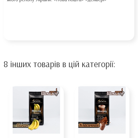
8 інших товарів в цій категорії: