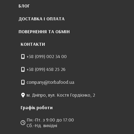
БЛОГ
ДОСТАВКА І ОПЛАТА
ПОВЕРНЕННЯ ТА ОБМІН
КОНТАКТИ
+38 (099) 002 34 00
+38 (099) 458 25 26
company@torbafood.ua
м. Дніпро, вул. Костя Гордієнко, 2
Графік роботи
Пн.-Пт. з 9:00 до 17:00
Сб.-Нд. вихідні