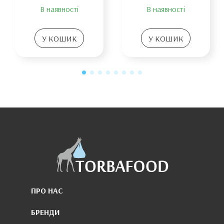
В наявності
В наявності
У КОШИК
У КОШИК
ПРО НАС
БРЕНДИ