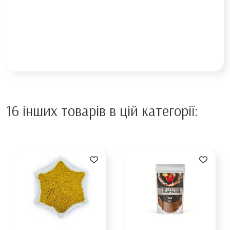
16 інших товарів в цій категорії: