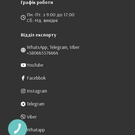
Графік роботи
Пн.-Пт. з 9:00 до 17:00
Сб.-Нд. вихідні
Відділ експорту
WhatsApp, Telegram, Viber
+380665576664
YouTube
Facebbok
Instagram
Telegram
Viber
Whatapp
КНОПКА
ЗВ'ЯЗКУ