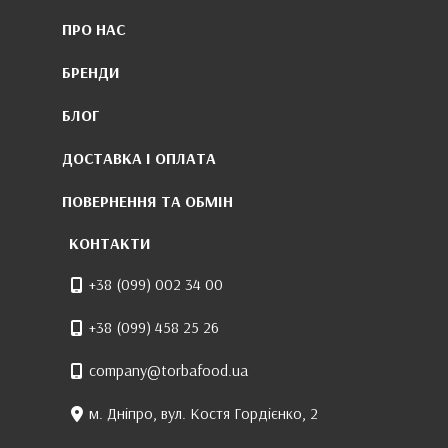
ПРО НАС
БРЕНДИ
БЛОГ
ДОСТАВКА І ОПЛАТА
ПОВЕРНЕННЯ ТА ОБМІН
КОНТАКТИ
+38 (099) 002 34 00
+38 (099) 458 25 26
company@torbafood.ua
м. Дніпро, вул. Костя Гордієнко, 2