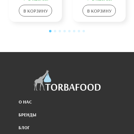
В КОРЗИНУ
В КОРЗИНУ
О НАС
БРЕНДЫ
БЛОГ