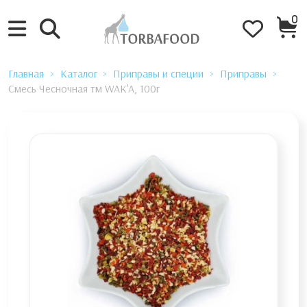
0
Главная
Каталог
Приправы и специи
Приправы
Смесь Чесночная тм WAK'A, 100г