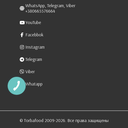
WhatsApp, Telegram, Viber
+380665576664
YouTube
Facebbok
Instagram
Telegram
Viber
Whatapp
© Torbafood 2009-2026. Все права защищены