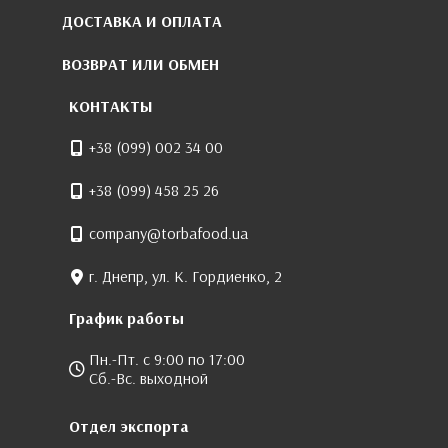
ДОСТАВКА И ОПЛАТА
ВОЗВРАТ ИЛИ ОБМЕН
КОНТАКТЫ
+38 (099) 002 34 00
+38 (099) 458 25 26
company@torbafood.ua
г. Днепр, ул. К. Гордиенко, 2
График работы
Пн.-Пт. с 9:00 по 17:00
Сб.-Вс. выходной
Отдел экспорта