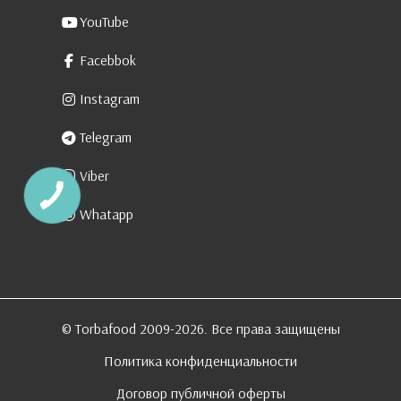
YouTube
Facebbok
Instagram
Telegram
Viber
Whatapp
© Torbafood 2009-2026. Все права защищены
Политика конфиденциальности
Договор публичной оферты