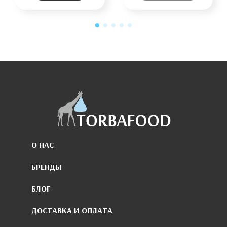
О НАС
БРЕНДЫ
БЛОГ
ДОСТАВКА И ОПЛАТА