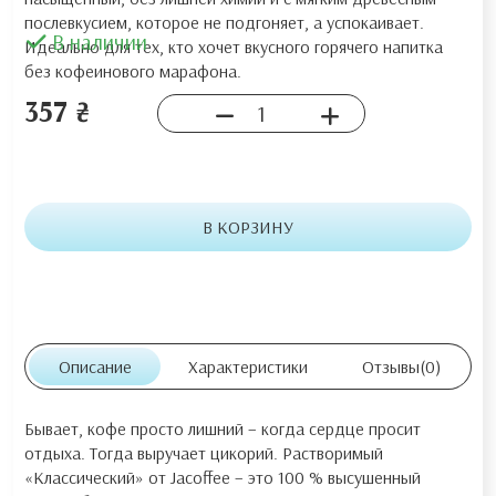
послевкусием, которое не подгоняет, а успокаивает.
В наличии
Идеально для тех, кто хочет вкусного горячего напитка
без кофеинового марафона.
357 ₴
В КОРЗИНУ
Описание
Характеристики
Отзывы
(0)
Бывает, кофе просто лишний – когда сердце просит
отдыха. Тогда выручает цикорий. Растворимый
«Классический» от Jacoffee – это 100 % высушенный