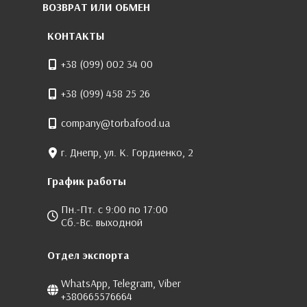
ВОЗВРАТ ИЛИ ОБМЕН
КОНТАКТЫ
+38 (099) 002 34 00
+38 (099) 458 25 26
company@torbafood.ua
г. Днепр, ул. К. Гордиенко, 2
График работы
Пн.-Пт. с 9:00 по 17:00
Сб.-Вс. выходной
Отдел экспорта
WhatsApp, Telegram, Viber
+380665576664