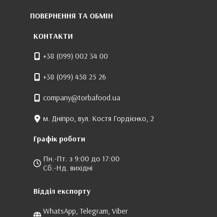
ПОВЕРНЕННЯ ТА ОБМІН
КОНТАКТИ
+38 (099) 002 34 00
+38 (099) 458 25 26
company@torbafood.ua
м. Дніпро, вул. Костя Гордієнко, 2
Графік роботи
Пн.-Пт. з 9:00 до 17:00
Сб.-Нд. вихідні
Відділ експорту
WhatsApp, Telegram, Viber