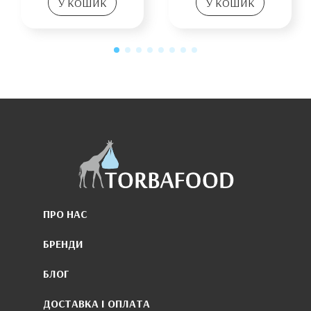
У КОШИК
У КОШИК
ПРО НАС
БРЕНДИ
БЛОГ
ДОСТАВКА І ОПЛАТА