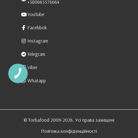
+380665576664
YouTube
Facebbok
Instagram
Telegram
Viber
Whatapp
© Torbafood 2009-2026. Усі права захищені
Політика конфіденційності