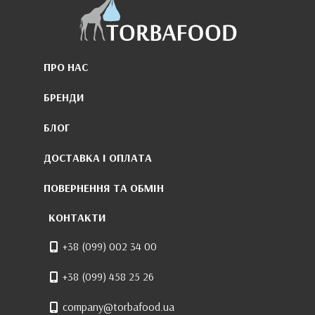
ПРО НАС
БРЕНДИ
БЛОГ
ДОСТАВКА І ОПЛАТА
ПОВЕРНЕННЯ ТА ОБМІН
КОНТАКТИ
+38 (099) 002 34 00
+38 (099) 458 25 26
company@torbafood.ua