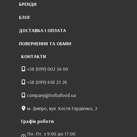
БРЕНДИ
БЛОГ
ДОСТАВКА І ОПЛАТА
ПОВЕРНЕННЯ ТА ОБМІН
КОНТАКТИ
+38 (099) 002 34 00
+38 (099) 458 25 26
company@torbafood.ua
м. Дніпро, вул. Костя Гордієнко, 2
Графік роботи
Пн.-Пт. з 9:00 до 17:00