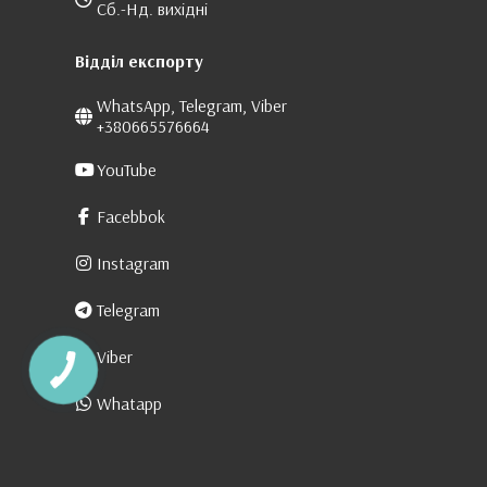
Сб.-Нд. вихідні
Відділ експорту
WhatsApp, Telegram, Viber
+380665576664
YouTube
Facebbok
Instagram
Telegram
Viber
Whatapp