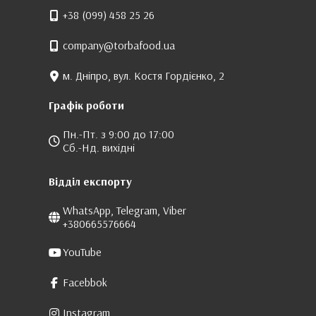
+38 (099) 458 25 26
company@torbafood.ua
м. Дніпро, вул. Костя Гордієнко, 2
Графік роботи
Пн.-Пт. з 9:00 до 17:00
Сб.-Нд. вихідні
Відділ експорту
WhatsApp, Telegram, Viber
+380665576664
YouTube
Facebbok
Instagram