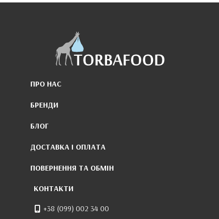
ПРО НАС
БРЕНДИ
БЛОГ
ДОСТАВКА І ОПЛАТА
ПОВЕРНЕННЯ ТА ОБМІН
КОНТАКТИ
+38 (099) 002 34 00