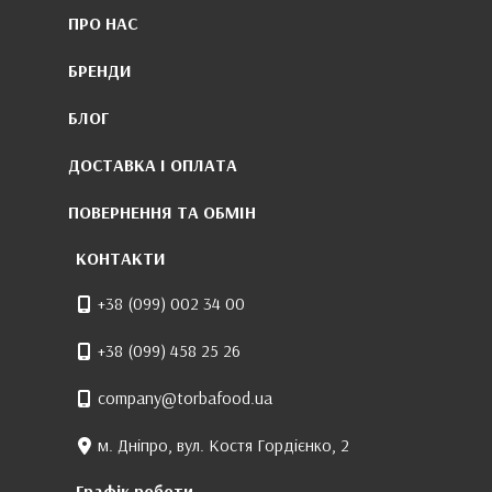
ПРО НАС
БРЕНДИ
БЛОГ
ДОСТАВКА І ОПЛАТА
ПОВЕРНЕННЯ ТА ОБМІН
КОНТАКТИ
+38 (099) 002 34 00
+38 (099) 458 25 26
company@torbafood.ua
м. Дніпро, вул. Костя Гордієнко, 2
Графік роботи