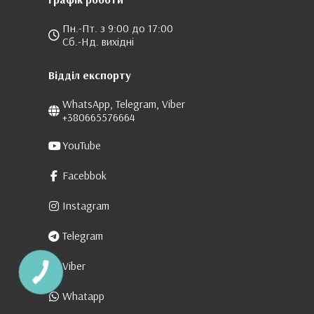
Пн.-Пт. з 9:00 до 17:00
Сб.-Нд. вихідні
Відділ експорту
WhatsApp, Telegram, Viber
+380665576664
YouTube
Facebbok
Instagram
Telegram
Viber
Whatapp