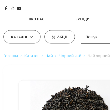
ПРО НАС
БРЕНДИ
АКЦІЇ
КАТАЛОГ
Головна
Каталог
Чай
Чорний чай
Чай чорний