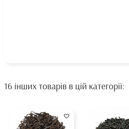
16 інших товарів в цій категорії: