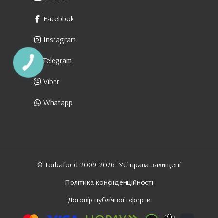
Facebbok
Instagram
Telegram
Viber
Whatapp
© Torbafood 2009-2026. Усі права захищені
Політика конфіденційності
Договір публічної оферти