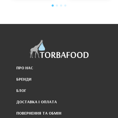
ПРО НАС
БРЕНДИ
БЛОГ
ДОСТАВКА І ОПЛАТА
ПОВЕРНЕННЯ ТА ОБМІН