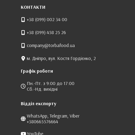
КОНТАКТИ
+38 (099) 002 34 00
+38 (099) 458 25 26
company@torbafood.ua
м. Дніпро, вул. Костя Гордієнко, 2
Графік роботи
Пн.-Пт. з 9:00 до 17:00
Сб.-Нд. вихідні
Відділ експорту
WhatsApp, Telegram, Viber
+380665576664
YouTube