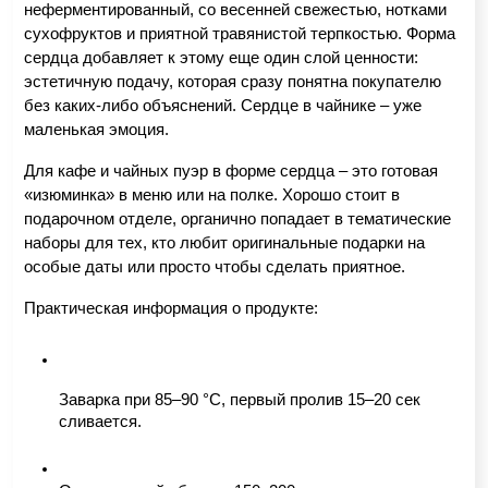
неферментированный, со весенней свежестью, нотками 
сухофруктов и приятной травянистой терпкостью. Форма 
сердца добавляет к этому еще один слой ценности: 
эстетичную подачу, которая сразу понятна покупателю 
без каких-либо объяснений. Сердце в чайнике – уже 
маленькая эмоция.
Для кафе и чайных пуэр в форме сердца – это готовая 
«изюминка» в меню или на полке. Хорошо стоит в 
подарочном отделе, органично попадает в тематические 
наборы для тех, кто любит оригинальные подарки на 
особые даты или просто чтобы сделать приятное.
Практическая информация о продукте:
Заварка при 85–90 °C, первый пролив 15–20 сек 
сливается.