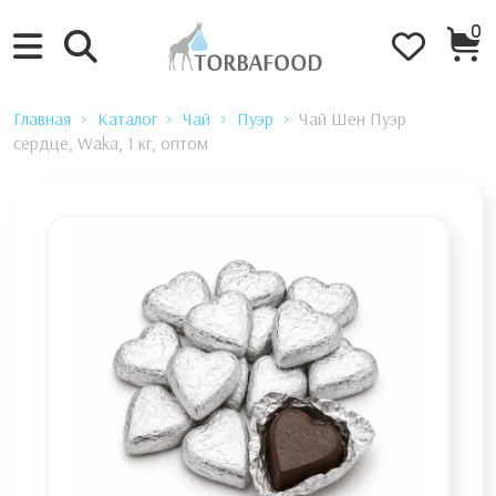
0
Главная
Каталог
Чай
Пуэр
Чай Шен Пуэр
сердце, Waka, 1 кг, оптом