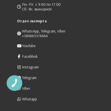
Пн.-Пт. с 9:00 по 17:00
Сб.-Вс. выходной
Отдел экспорта
WhatsApp, Telegram, Viber
+380665576664
YouTube
Facebbok
Instagram
Telegram
Viber
Whatapp