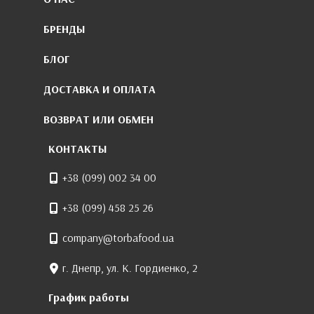
БРЕНДЫ
БЛОГ
ДОСТАВКА И ОПЛАТА
ВОЗВРАТ ИЛИ ОБМЕН
КОНТАКТЫ
+38 (099) 002 34 00
+38 (099) 458 25 26
company@torbafood.ua
г. Днепр, ул. К. Гордиенко, 2
График работы