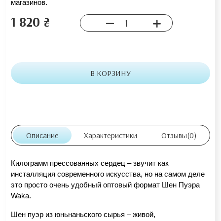
магазинов. 
1 820 ₴
В КОРЗИНУ
Описание
Характеристики
Отзывы
(0)
Килограмм прессованных сердец – звучит как 
инсталляция современного искусства, но на самом деле 
это просто очень удобный оптовый формат Шен Пуэра 
Waka.
Шен пуэр из юньнаньского сырья – живой, 