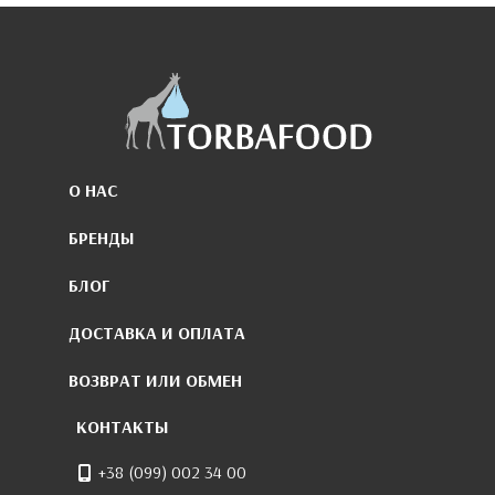
О НАС
БРЕНДЫ
БЛОГ
ДОСТАВКА И ОПЛАТА
ВОЗВРАТ ИЛИ ОБМЕН
КОНТАКТЫ
+38 (099) 002 34 00