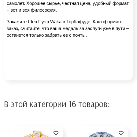
самолет. Хорошее сырье, честная цена, удобный формат 
– вот и вся философия.
Закажите Шен Пуэр Waka в Торбафуде. Как оформите 
заказ, считайте, что ваша медаль за заслуги уже в пути – 
останется только забрать ее с почты.
В этой категории 16 товаров: