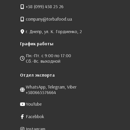
+38 (099) 458 25 26
company@torbafood.ua
г. Днепр, ул. К. Гордиенко, 2
График работы
Пн.-Пт. с 9:00 по 17:00
Сб.-Вс. выходной
Отдел экспорта
WhatsApp, Telegram, Viber
+380665576664
YouTube
Facebbok
Instagram