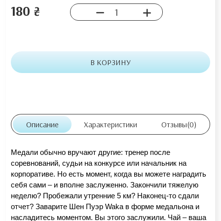
180 ₴
В КОРЗИНУ
Описание
Характеристики
Отзывы
(0)
Медали обычно вручают другие: тренер после 
соревнований, судьи на конкурсе или начальник на 
корпоративе. Но есть момент, когда вы можете наградить 
себя сами – и вполне заслуженно. Закончили тяжелую 
неделю? Пробежали утренние 5 км? Наконец-то сдали 
отчет? Заварите Шен Пуэр Waka в форме медальона и 
насладитесь моментом. Вы этого заслужили. Чай – ваша 